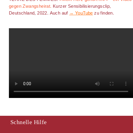
gegen Zwangsheirat.
Kurzer Sensibilisierungsclip,
Deutschland, 2022. Auch auf
→ YouTube
zu finden.
Schnelle Hilfe