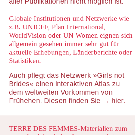
aller Publikationen nicht möglich ist.
Globale Institutionen und Netzwerke wie
z.B. UNICEF, Plan International,
WorldVision oder UN Women eignen sich
allgemein gesehen immer sehr gut für
aktuelle Erhebungen, Länderberichte oder
Statistiken.
Auch pflegt das Netzwerk »Girls not
Brides« einen interaktiven Atlas zu
dem weltweiten Vorkommen von
Frühehen. Diesen finden Sie → hier.
TERRE DES FEMMES-Materialien zum