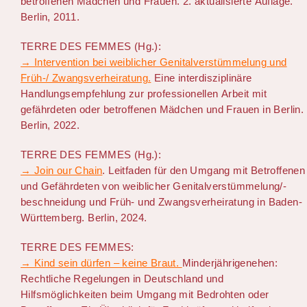
betroffenen Mädchen und Frauen. 2. aktualisierte Auflage.
Berlin, 2011.
TERRE DES FEMMES (Hg.):
→ Intervention bei weiblicher Genitalverstümmelung und
Früh-/ Zwangsverheiratung.
Eine interdisziplinäre
Handlungsempfehlung zur professionellen Arbeit mit
gefährdeten oder betroffenen Mädchen und Frauen in Berlin.
Berlin, 2022.
TERRE DES FEMMES (Hg.):
→ Join our Chain
. Leitfaden für den Umgang mit Betroffenen
und Gefährdeten von weiblicher Genitalverstümmelung/-
beschneidung und Früh- und Zwangsverheiratung in Baden-
Württemberg. Berlin, 2024.
TERRE DES FEMMES:
→ Kind sein dürfen – keine Braut.
Minderjährigenehen:
Rechtliche Regelungen in Deutschland und
Hilfsmöglichkeiten beim Umgang mit Bedrohten oder