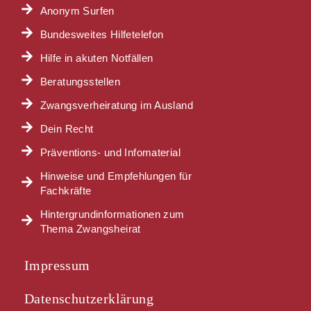
Anonym Surfen
Bundesweites Hilfetelefon
Hilfe in akuten Notfällen
Beratungsstellen
Zwangsverheiratung im Ausland
Dein Recht
Präventions- und Infomaterial
Hinweise und Empfehlungen für
Fachkräfte
Hintergrundinformationen zum
Thema Zwangsheirat
Impressum
Datenschutzerklärung