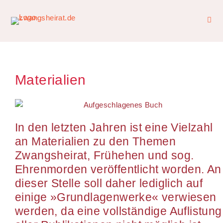
Materialien
In den letzten Jahren ist eine Vielzahl
an Materialien zu den Themen
Zwangsheirat, Frühehen und sog.
Ehrenmorden veröffentlicht worden. An
dieser Stelle soll daher lediglich auf
einige »Grundlagenwerke« verwiesen
werden, da eine vollständige Auflistung