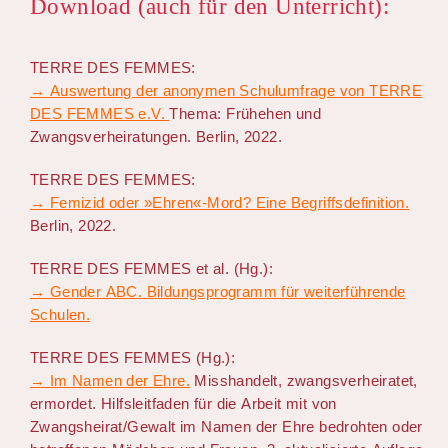
Download (auch für den Unterricht):
TERRE DES FEMMES:
→ Auswertung der anonymen Schulumfrage von TERRE
DES FEMMES e.V.
Thema: Frühehen und
Zwangsverheiratungen. Berlin, 2022.
TERRE DES FEMMES:
→ Femizid oder »Ehren«-Mord? Eine Begriffsdefinition.
Berlin, 2022.
TERRE DES FEMMES et al. (Hg.):
→ Gender ABC. Bildungsprogramm für weiterführende
Schulen.
TERRE DES FEMMES (Hg.):
→ Im Namen der Ehre.
Misshandelt, zwangsverheiratet,
ermordet. Hilfsleitfaden für die Arbeit mit von
Zwangsheirat/Gewalt im Namen der Ehre bedrohten oder