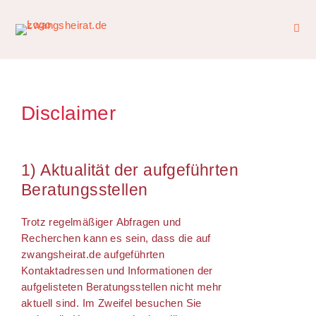
Disclaimer
1) Aktualität der aufgeführten
Beratungsstellen
Trotz regelmäßiger Abfragen und
Recherchen kann es sein, dass die auf
zwangsheirat.de aufgeführten
Kontaktadressen und Informationen der
aufgelisteten Beratungsstellen nicht mehr
aktuell sind. Im Zweifel besuchen Sie