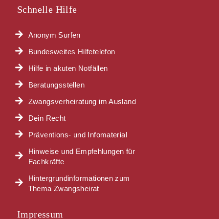
Schnelle Hilfe
Anonym Surfen
Bundesweites Hilfetelefon
Hilfe in akuten Notfällen
Beratungsstellen
Zwangsverheiratung im Ausland
Dein Recht
Präventions- und Infomaterial
Hinweise und Empfehlungen für
Fachkräfte
Hintergrundinformationen zum
Thema Zwangsheirat
Impressum