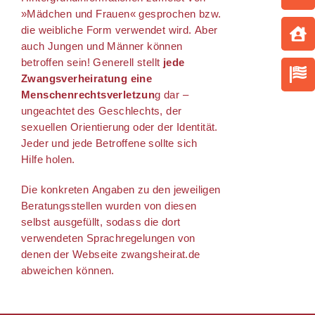
»Mädchen und Frauen« gesprochen bzw.
die weibliche Form verwendet wird. Aber
auch Jungen und Männer können
betroffen sein! Generell stellt
jede
Zwangsverheiratung eine
Menschenrechtsverletzun
g dar –
ungeachtet des Geschlechts, der
sexuellen Orientierung oder der Identität.
Jeder und jede Betroffene sollte sich
Hilfe holen.
Die konkreten Angaben zu den jeweiligen
Beratungsstellen wurden von diesen
selbst ausgefüllt, sodass die dort
verwendeten Sprachregelungen von
denen der Webseite zwangsheirat.de
abweichen können.