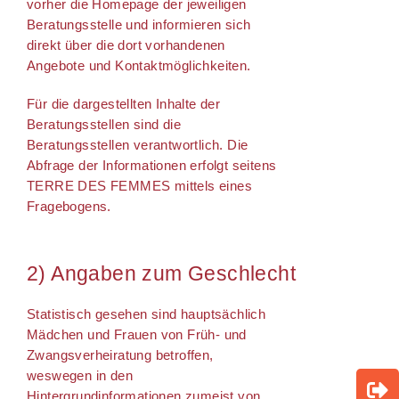
vorher die Homepage der jeweiligen
Beratungsstelle und informieren sich
direkt über die dort vorhandenen
Angebote und Kontaktmöglichkeiten.
Für die dargestellten Inhalte der
Beratungsstellen sind die
Beratungsstellen verantwortlich. Die
Abfrage der Informationen erfolgt seitens
TERRE DES FEMMES mittels eines
Fragebogens.
2) Angaben zum Geschlecht
Statistisch gesehen sind hauptsächlich
Mädchen und Frauen von Früh- und
Zwangsverheiratung betroffen,
weswegen in den
Hintergrundinformationen zumeist von