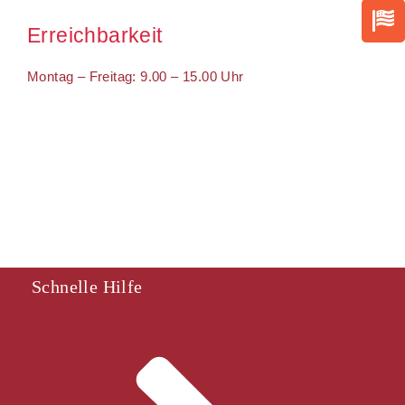
Erreichbarkeit
Montag – Freitag: 9.00 – 15.00 Uhr
Schnelle Hilfe