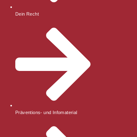
Dein Recht
Präventions- und Infomaterial