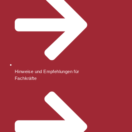
Hinweise und Empfehlungen für
Fachkräfte