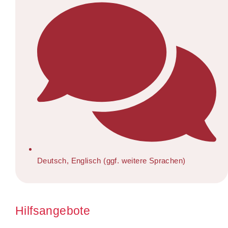
Deutsch, Englisch (ggf. weitere Sprachen)
Hilfsangebote