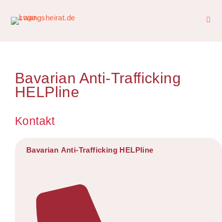
Bavarian Anti-Trafficking
HELPline
Kontakt
Bavarian Anti-Trafficking HELPline