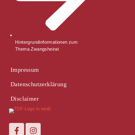
Hintergrundinformationen zum
Thema Zwangsheirat
Impressum
Datenschutzerklärung
Disclaimer