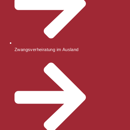
Zwangsverheiratung im Ausland