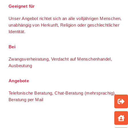
Geeignet für
Unser Angebot richtet sich an alle volljährigen Menschen,
unabhängig von Herkunft, Religion oder geschlechtlicher
Identität.
Bei
Zwangsverheiratung, Verdacht auf Menschenhandel,
Ausbeutung
Angebote
Telefonische Beratung, Chat-Beratung (mehrsprachig),
Beratung per Mail