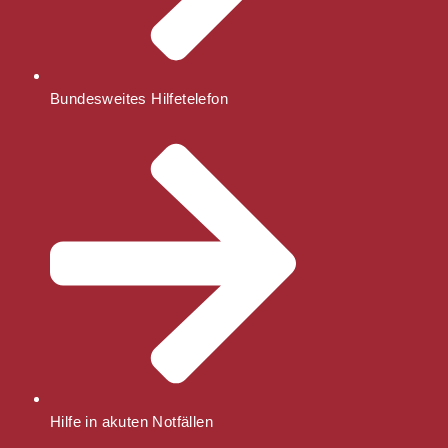
Bundesweites Hilfetelefon
Hilfe in akuten Notfällen