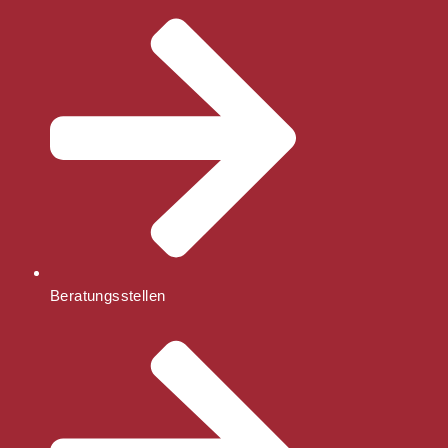
Beratungsstellen