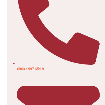
0800 / 987 654 8