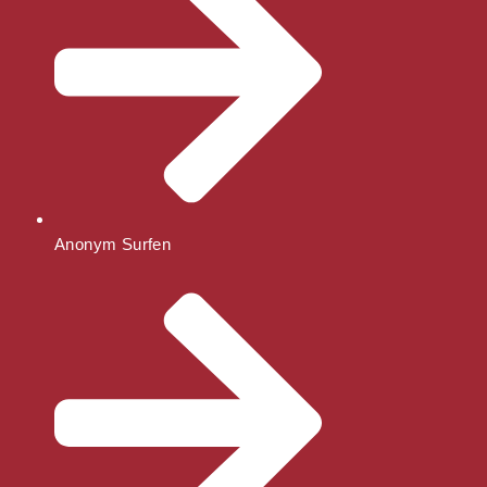
Anonym Surfen