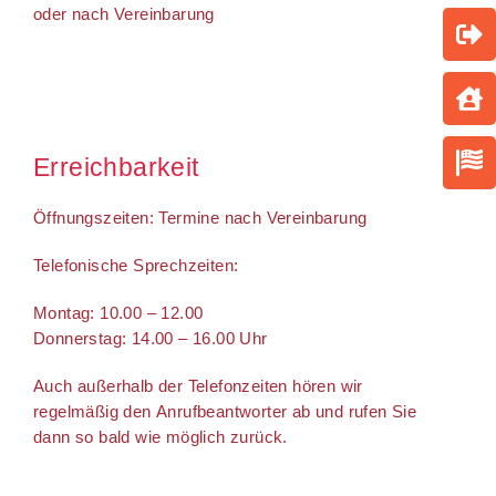
oder nach Vereinbarung
Erreichbarkeit
Öffnungszeiten: Termine nach Vereinbarung
Telefonische Sprechzeiten:
Montag: 10.00 – 12.00
Donnerstag: 14.00 – 16.00 Uhr
Auch außerhalb der Telefonzeiten hören wir
regelmäßig den Anrufbeantworter ab und rufen Sie
dann so bald wie möglich zurück.