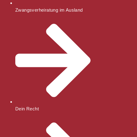
Zwangsverheiratung im Ausland
Dein Recht