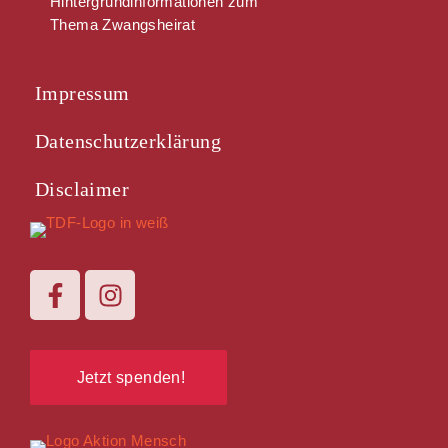
Hintergrundinformationen zum
Thema Zwangsheirat
Impressum
Datenschutzerklärung
Disclaimer
Jetzt spenden!