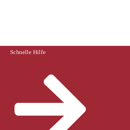
Schnelle Hilfe