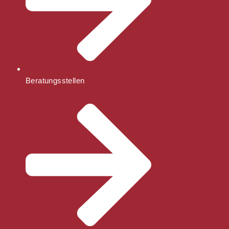
Beratungsstellen