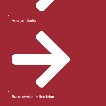
Anonym Surfen
Bundesweites Hilfetelefon