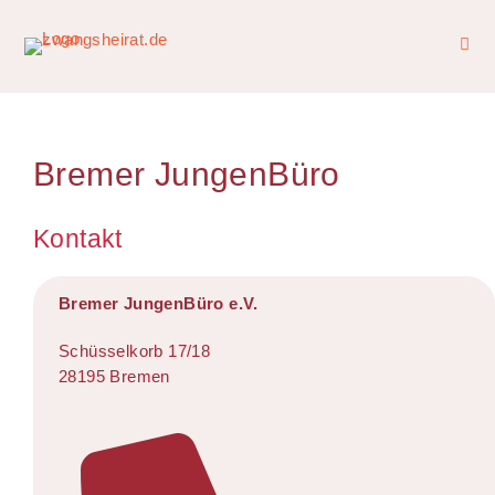
Bremer JungenBüro
Kontakt
Bremer JungenBüro e.V.
Schüsselkorb 17/18
28195 Bremen