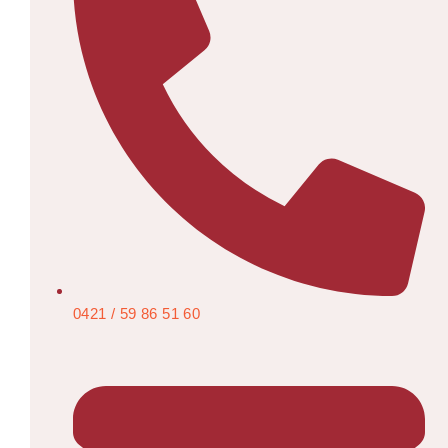
0421 / 59 86 51 60