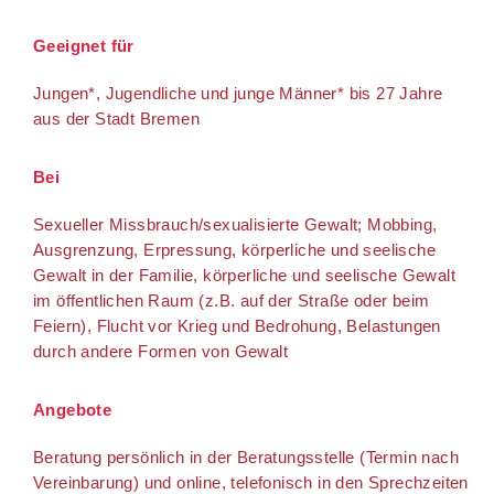
Geeignet für
Jungen*, Jugendliche und junge Männer* bis 27 Jahre
aus der Stadt Bremen
Bei
Sexueller Missbrauch/sexualisierte Gewalt; Mobbing,
Ausgrenzung, Erpressung, körperliche und seelische
Gewalt in der Familie, körperliche und seelische Gewalt
im öffentlichen Raum (z.B. auf der Straße oder beim
Feiern), Flucht vor Krieg und Bedrohung, Belastungen
durch andere Formen von Gewalt
Angebote
Beratung persönlich in der Beratungsstelle (Termin nach
Vereinbarung) und online, telefonisch in den Sprechzeiten