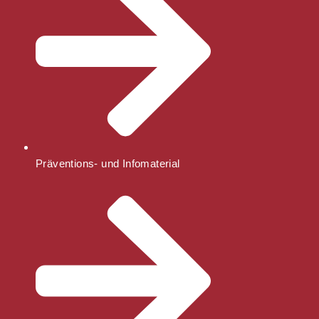
Präventions- und Infomaterial