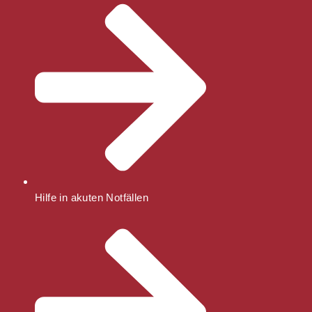
Hilfe in akuten Notfällen