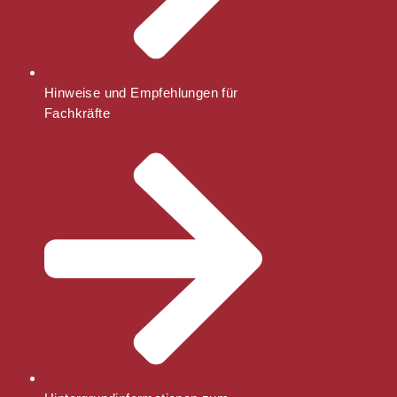
Hinweise und Empfehlungen für
Fachkräfte