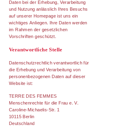
Daten bei der Erhebung, Verarbeitung
und Nutzung anlässlich Ihres Besuchs
auf unserer Homepage ist uns ein
wichtiges Anliegen. Ihre Daten werden
im Rahmen der gesetzlichen
Vorschriften geschützt.
Verantwortliche Stelle
Datenschutzrechtlich verantwortlich für
die Erhebung und Verarbeitung von
personenbezogenen Daten auf dieser
Website ist:
TERRE DES FEMMES
Menschenrechte für die Frau e. V.
Caroline-Michaelis-Str. 1
10115 Berlin
Deutschland