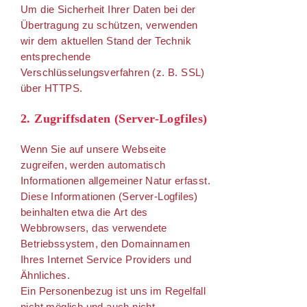
Um die Sicherheit Ihrer Daten bei der
Übertragung zu schützen, verwenden
wir dem aktuellen Stand der Technik
entsprechende
Verschlüsselungsverfahren (z. B. SSL)
über HTTPS.
2. Zugriffsdaten (Server-Logfiles)
Wenn Sie auf unsere Webseite
zugreifen, werden automatisch
Informationen allgemeiner Natur erfasst.
Diese Informationen (Server-Logfiles)
beinhalten etwa die Art des
Webbrowsers, das verwendete
Betriebssystem, den Domainnamen
Ihres Internet Service Providers und
Ähnliches.
Ein Personenbezug ist uns im Regelfall
nicht möglich und auch nicht