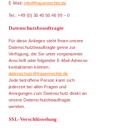
E-Mail:
info@frauenrechte.de
Tel.: +49 (0) 30 40 50 46 99 – 0
Datenschutzbeauftragte
Für diese Anliegen steht Ihnen unsere
Datenschutzbeauftragte gerne zur
Verfügung, die Sie unter vorgenannter
Anschrift oder folgender E-Mail-Adresse
kontaktieren können:
datenschutz@frauenrechte.de
Jede betroffene Person kann sich
jederzeit bei allen Fragen und
Anregungen zum Datenschutz direkt an
unsere Datenschutzbeauftragte
wenden.
SSL-Verschlüsselung