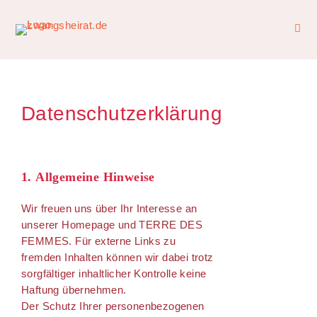
Datenschutzerklärung
1. Allgemeine Hinweise
Wir freuen uns über Ihr Interesse an
unserer Homepage und TERRE DES
FEMMES. Für externe Links zu
fremden Inhalten können wir dabei trotz
sorgfältiger inhaltlicher Kontrolle keine
Haftung übernehmen.
Der Schutz Ihrer personenbezogenen