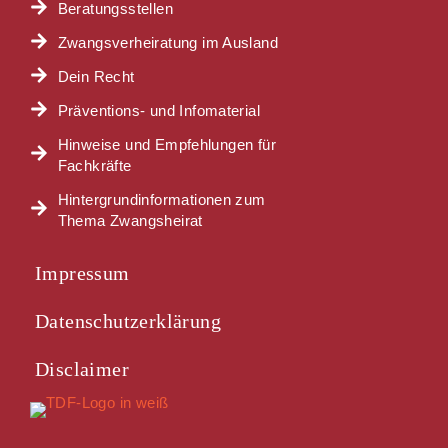
Beratungsstellen
Zwangsverheiratung im Ausland
Dein Recht
Präventions- und Infomaterial
Hinweise und Empfehlungen für
Fachkräfte
Hintergrundinformationen zum
Thema Zwangsheirat
Impressum
Datenschutzerklärung
Disclaimer