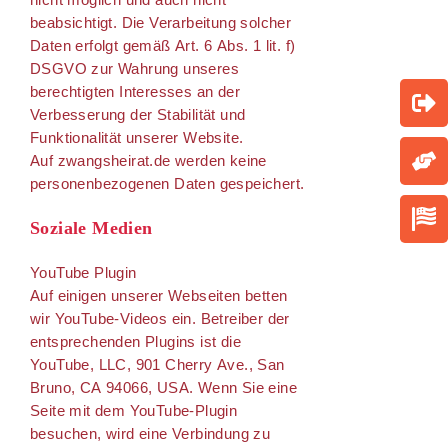
beabsichtigt. Die Verarbeitung solcher
Daten erfolgt gemäß Art. 6 Abs. 1 lit. f)
DSGVO zur Wahrung unseres
berechtigten Interesses an der
Verbesserung der Stabilität und
Funktionalität unserer Website.
Auf zwangsheirat.de werden keine
personenbezogenen Daten gespeichert.
Soziale Medien
YouTube Plugin
Auf einigen unserer Webseiten betten
wir YouTube-Videos ein. Betreiber der
entsprechenden Plugins ist die
YouTube, LLC, 901 Cherry Ave., San
Bruno, CA 94066, USA. Wenn Sie eine
Seite mit dem YouTube-Plugin
besuchen, wird eine Verbindung zu