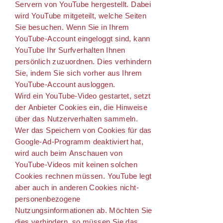
Servern von YouTube hergestellt. Dabei
wird YouTube mitgeteilt, welche Seiten
Sie besuchen. Wenn Sie in Ihrem
YouTube-Account eingeloggt sind, kann
YouTube Ihr Surfverhalten Ihnen
persönlich zuzuordnen. Dies verhindern
Sie, indem Sie sich vorher aus Ihrem
YouTube-Account ausloggen.
Wird ein YouTube-Video gestartet, setzt
der Anbieter Cookies ein, die Hinweise
über das Nutzerverhalten sammeln.
Wer das Speichern von Cookies für das
Google-Ad-Programm deaktiviert hat,
wird auch beim Anschauen von
YouTube-Videos mit keinen solchen
Cookies rechnen müssen. YouTube legt
aber auch in anderen Cookies nicht-
personenbezogene
Nutzungsinformationen ab. Möchten Sie
dies verhindern, so müssen Sie das