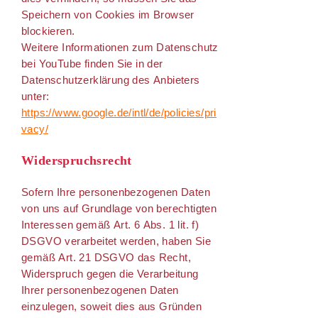
Speichern von Cookies im Browser
blockieren.
Weitere Informationen zum Datenschutz
bei YouTube finden Sie in der
Datenschutzerklärung des Anbieters
unter:
https://www.google.de/intl/de/policies/pri
vacy/
Widerspruchsrecht
Sofern Ihre personenbezogenen Daten
von uns auf Grundlage von berechtigten
Interessen gemäß Art. 6 Abs. 1 lit. f)
DSGVO verarbeitet werden, haben Sie
gemäß Art. 21 DSGVO das Recht,
Widerspruch gegen die Verarbeitung
Ihrer personenbezogenen Daten
einzulegen, soweit dies aus Gründen