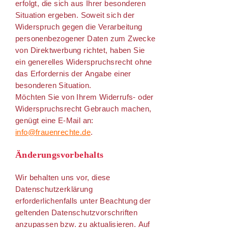
erfolgt, die sich aus Ihrer besonderen
Situation ergeben. Soweit sich der
Widerspruch gegen die Verarbeitung
personenbezogener Daten zum Zwecke
von Direktwerbung richtet, haben Sie
ein generelles Widerspruchsrecht ohne
das Erfordernis der Angabe einer
besonderen Situation.
Möchten Sie von Ihrem Widerrufs- oder
Widerspruchsrecht Gebrauch machen,
genügt eine E-Mail an:
info@frauenrechte.de
.
Änderungsvorbehalts
Wir behalten uns vor, diese
Datenschutzerklärung
erforderlichenfalls unter Beachtung der
geltenden Datenschutzvorschriften
anzupassen bzw. zu aktualisieren. Auf