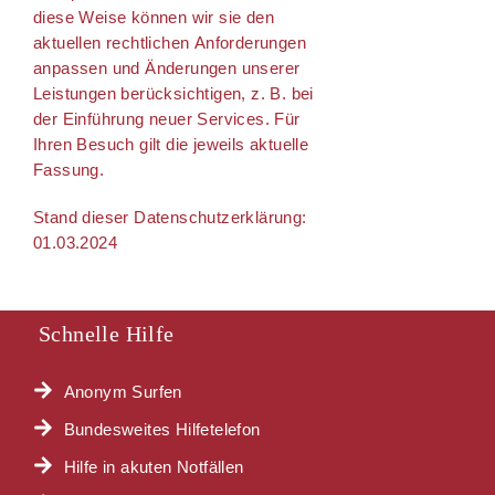
diese Weise können wir sie den
aktuellen rechtlichen Anforderungen
anpassen und Änderungen unserer
Leistungen berücksichtigen, z. B. bei
der Einführung neuer Services. Für
Ihren Besuch gilt die jeweils aktuelle
Fassung.
Stand dieser Datenschutzerklärung:
01.03.2024
Schnelle Hilfe
Anonym Surfen
Bundesweites Hilfetelefon
Hilfe in akuten Notfällen