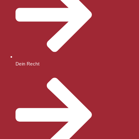
Dein Recht