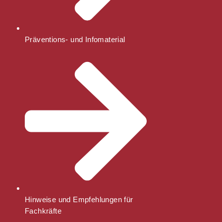
Präventions- und Infomaterial
Hinweise und Empfehlungen für
Fachkräfte