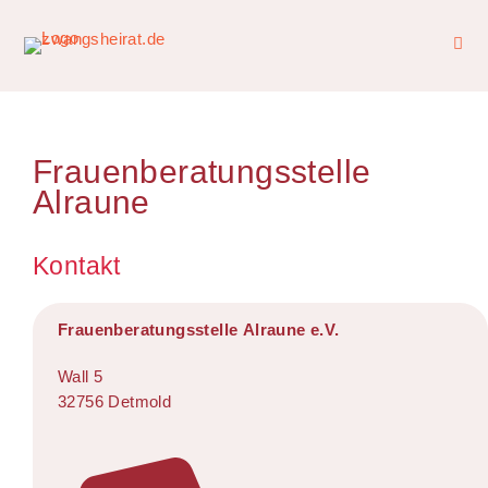
Frauenberatungsstelle
Alraune
Kontakt
Frauenberatungsstelle Alraune e.V.
Wall 5
32756 Detmold