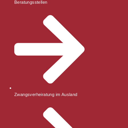
Beratungsstellen
Zwangsverheiratung im Ausland