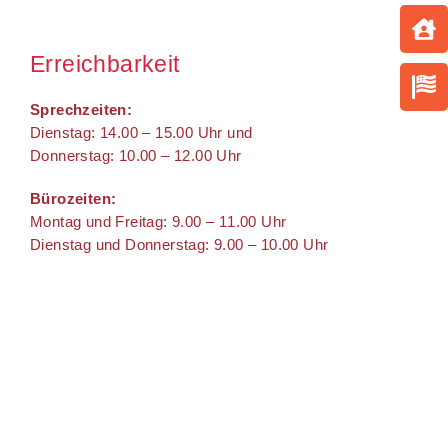
Erreichbarkeit
Sprechzeiten:
Dienstag: 14.00 – 15.00 Uhr und
Donnerstag: 10.00 – 12.00 Uhr
Bürozeiten:
Montag und Freitag: 9.00 – 11.00 Uhr
Dienstag und Donnerstag: 9.00 – 10.00 Uhr