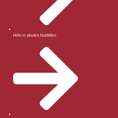
Hilfe in akuten Notfällen