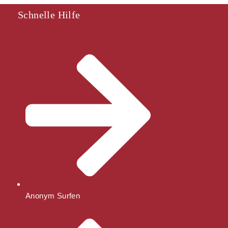
Schnelle Hilfe
Anonym Surfen