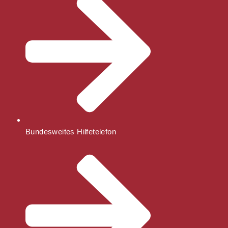
Bundesweites Hilfetelefon