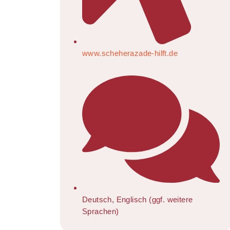
www.scheherazade-hilft.de
Deutsch, Englisch (ggf. weitere
Sprachen)