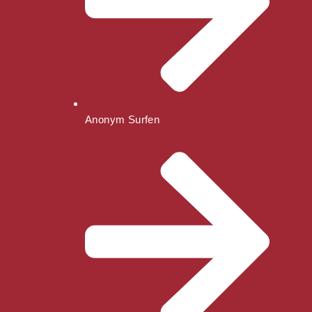
Anonym Surfen