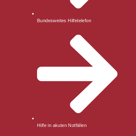
Bundesweites Hilfetelefon
Hilfe in akuten Notfällen