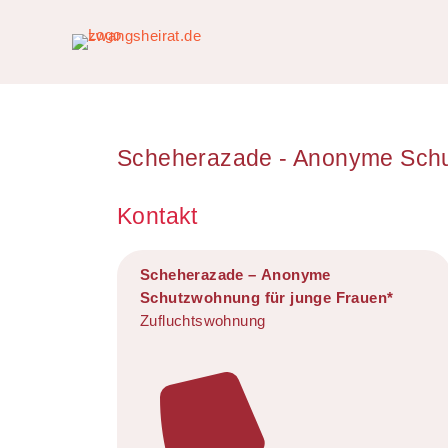
Scheherazade - Anonyme Schu
Kontakt
Scheherazade – Anonyme
Schutzwohnung für junge Frauen*
Zufluchtswohnung