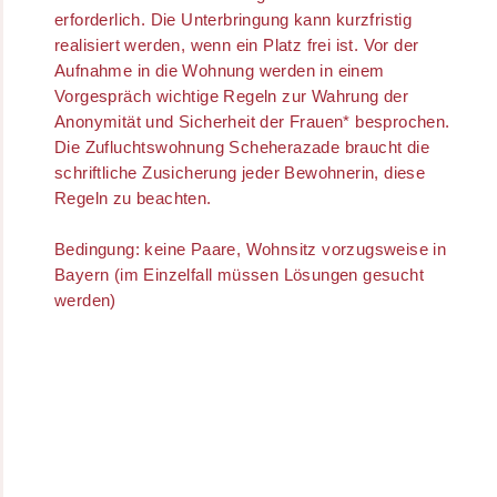
erforderlich. Die Unterbringung kann kurzfristig
realisiert werden, wenn ein Platz frei ist. Vor der
Aufnahme in die Wohnung werden in einem
Vorgespräch wichtige Regeln zur Wahrung der
Anonymität und Sicherheit der Frauen* besprochen.
Die Zufluchtswohnung Scheherazade braucht die
schriftliche Zusicherung jeder Bewohnerin, diese
Regeln zu beachten.
Bedingung: keine Paare, Wohnsitz vorzugsweise in
Bayern (im Einzelfall müssen Lösungen gesucht
werden)