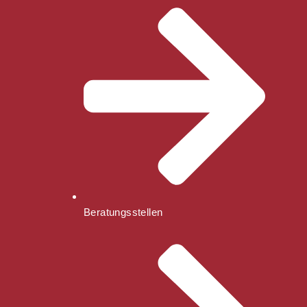
Beratungsstellen