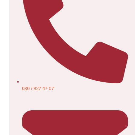
030 / 927 47 07