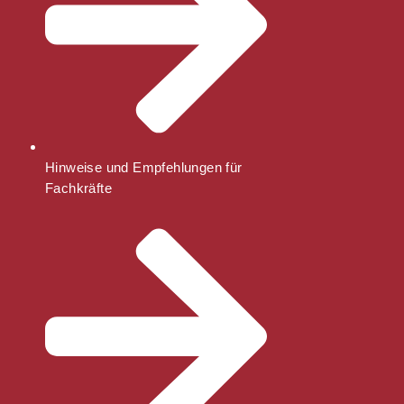
Hinweise und Empfehlungen für
Fachkräfte