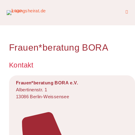
Frauen*beratung BORA
Kontakt
Frauen*beratung BORA e.V.
Albertinenstr. 1
13086 Berlin-Weissensee