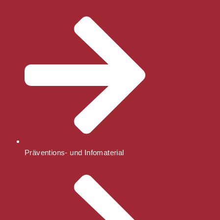
Präventions- und Infomaterial