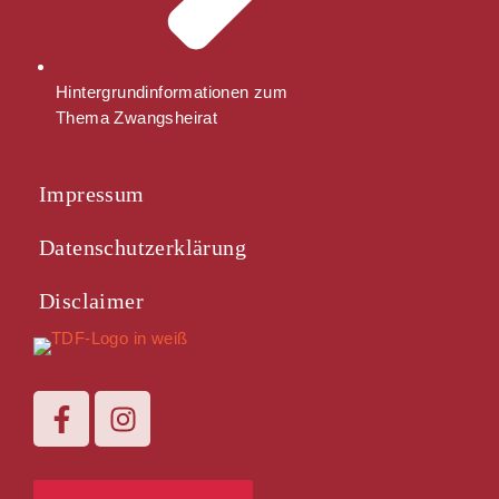
Hintergrundinformationen zum
Thema Zwangsheirat
Impressum
Datenschutzerklärung
Disclaimer