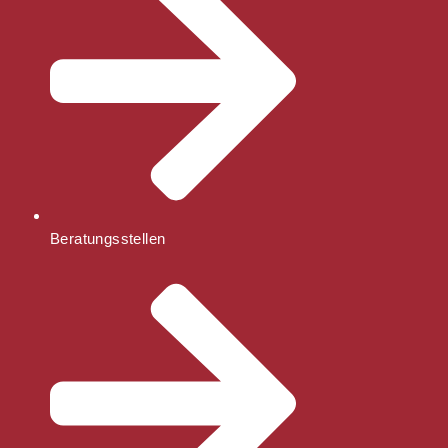
Beratungsstellen