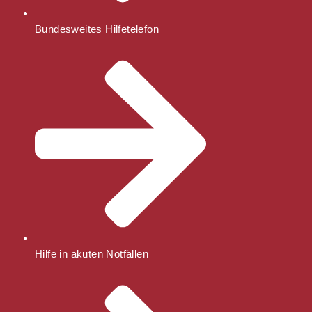
Bundesweites Hilfetelefon
Hilfe in akuten Notfällen