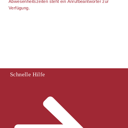
Abwesenheitszeiten steht ein Anrufbeantworter zur
Verfügung.
Schnelle Hilfe