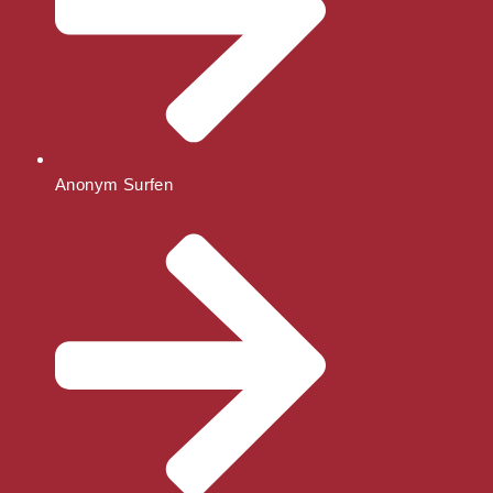
Anonym Surfen