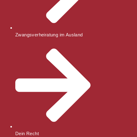
Zwangsverheiratung im Ausland
Dein Recht