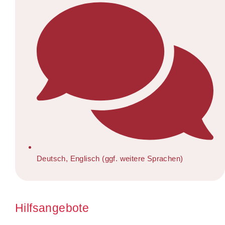
Deutsch, Englisch (ggf. weitere Sprachen)
Hilfsangebote