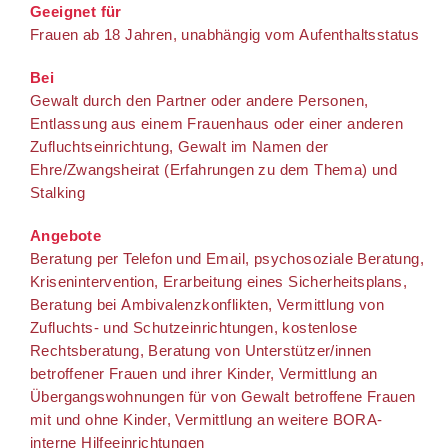
Geeignet für
Frauen ab 18 Jahren, unabhängig vom Aufenthaltsstatus
Bei
Gewalt durch den Partner oder andere Personen,
Entlassung aus einem Frauenhaus oder einer anderen
Zufluchtseinrichtung, Gewalt im Namen der
Ehre/Zwangsheirat (Erfahrungen zu dem Thema) und
Stalking
Angebote
Beratung per Telefon und Email, psychosoziale Beratung,
Krisenintervention, Erarbeitung eines Sicherheitsplans,
Beratung bei Ambivalenzkonflikten, Vermittlung von
Zufluchts- und Schutzeinrichtungen, kostenlose
Rechtsberatung, Beratung von Unterstützer/innen
betroffener Frauen und ihrer Kinder, Vermittlung an
Übergangswohnungen für von Gewalt betroffene Frauen
mit und ohne Kinder, Vermittlung an weitere BORA-
interne Hilfeeinrichtungen