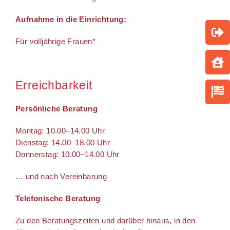
Aufnahme in die Einrichtung:
Für volljährige Frauen*
Erreichbarkeit
Persönliche Beratung
Montag: 10.00–14.00 Uhr
Dienstag: 14.00–18.00 Uhr
Donnerstag: 10.00–14.00 Uhr
… und nach Vereinbarung
Telefonische Beratung
Zu den Beratungszeiten und darüber hinaus, in den