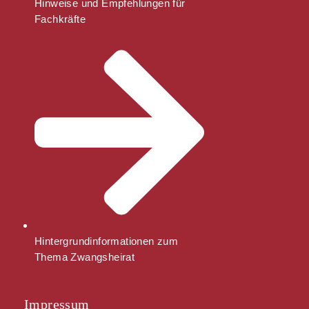
Hinweise und Empfehlungen für
Fachkräfte
Hintergrundinformationen zum
Thema Zwangsheirat
Impressum