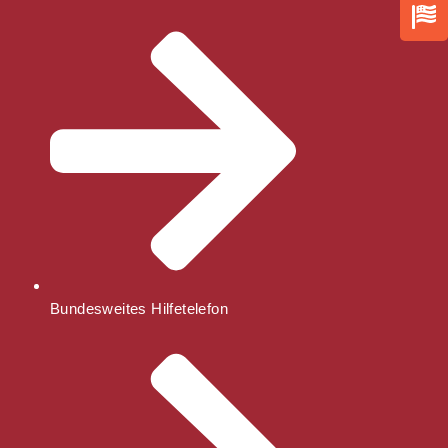
Bundesweites Hilfetelefon