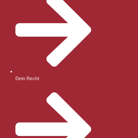
Dein Recht