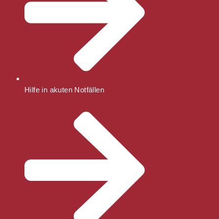
Hilfe in akuten Notfällen