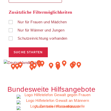
Zusätzliche Filtermöglichkeiten
Nur für Frauen und Mädchen
Nur für Männer und Jungen
Schutzeinrichtung vorhanden
Bundesweite Hilfsangebote