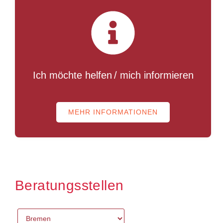
Ich möchte helfen / mich informieren
MEHR INFORMATIONEN
Beratungsstellen