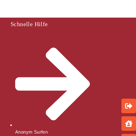
Schnelle Hilfe
Anonym Surfen