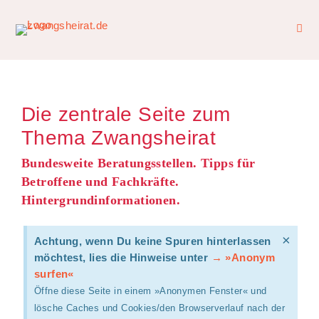
Die zentrale Seite zum
Thema Zwangsheirat
Bundesweite Beratungsstellen. Tipps für
Betroffene und Fachkräfte.
Hintergrundinformationen.
×
Achtung, wenn Du keine Spuren hinterlassen
möchtest, lies die Hinweise unter
→ »Anonym
surfen«
Öffne diese Seite in einem »Anonymen Fenster« und
lösche Caches und Cookies/den Browserverlauf nach der