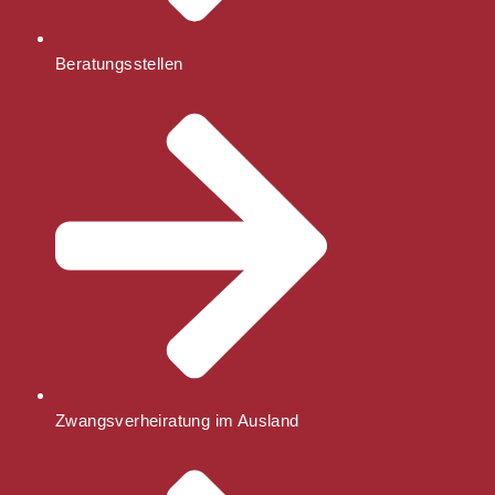
Beratungsstellen
Zwangsverheiratung im Ausland