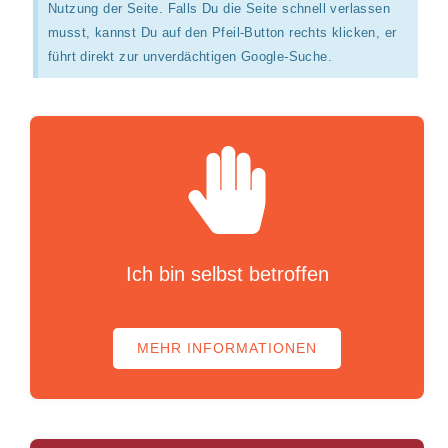
Nutzung der Seite. Falls Du die Seite schnell verlassen
musst, kannst Du auf den Pfeil-Button rechts klicken, er
führt direkt zur unverdächtigen Google-Suche.
Ich bin selbst betroffen
MEHR INFORMATIONEN