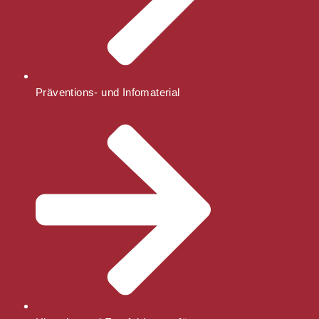
Präventions- und Infomaterial