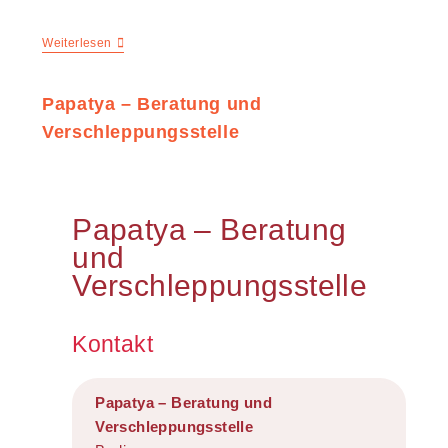
Weiterlesen
Papatya – Beratung und
Verschleppungsstelle
Papatya – Beratung
und
Verschleppungsstelle
Kontakt
Papatya – Beratung und
Verschleppungsstelle