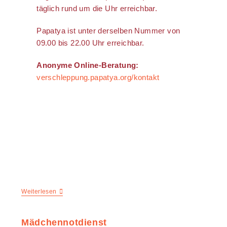
täglich rund um die Uhr erreichbar.
Papatya ist unter derselben Nummer von
09.00 bis 22.00 Uhr erreichbar.
Anonyme Online-Beratung:
verschleppung.papatya.org/kontakt
Weiterlesen
Mädchennotdienst