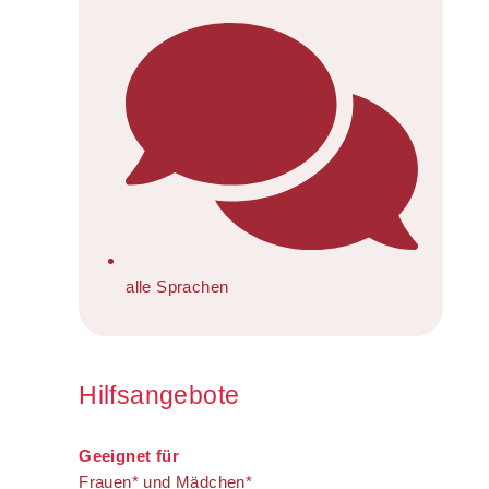
alle Sprachen
Hilfsangebote
Geeignet für
Frauen* und Mädchen*