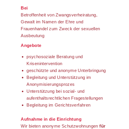
Bei
Betroffenheit von Zwangsverheiratung,
Gewalt im Namen der Ehre und
Frauenhandel zum Zweck der sexuellen
Ausbeutung
Angebote
psychosoziale Beratung und
Krisenintervention
geschützte und anonyme Unterbringung
Begleitung und Unterstützung im
Anonymisierungsprozes
Unterstützung bei sozial- und
aufenthaltsrechtlichen Fragestellungen
Begleitung im Gerichtsverfahren
Aufnahme in die Einrichtung
Wir bieten anonyme Schutzwohnungen
für