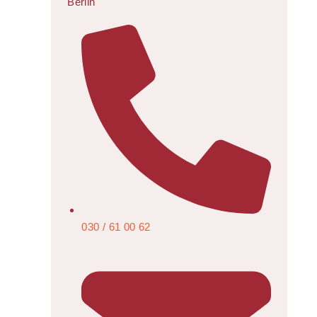
Berlin
030 / 61 00 62