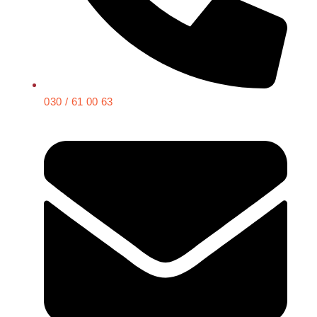
030 / 61 00 63