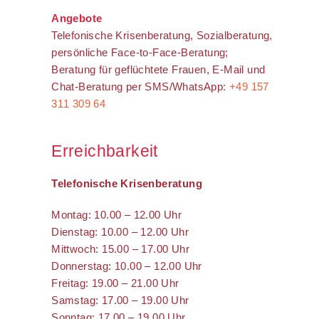
Angebote
Telefonische Krisenberatung, Sozialberatung,
persönliche Face-to-Face-Beratung;
Beratung für geflüchtete Frauen, E-Mail und
Chat-Beratung per SMS/WhatsApp:
+49 157
311 309 64
Erreichbarkeit
Telefonische Krisenberatung
Montag: 10.00 – 12.00 Uhr
Dienstag: 10.00 – 12.00 Uhr
Mittwoch: 15.00 – 17.00 Uhr
Donnerstag: 10.00 – 12.00 Uhr
Freitag: 19.00 – 21.00 Uhr
Samstag: 17.00 – 19.00 Uhr
Sonntag: 17.00 – 19.00 Uhr