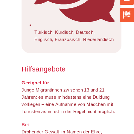
Türkisch, Kurdisch, Deutsch,
Englisch, Französisch, Niederländisch
Hilfsangebote
Geeignet für
Junge Migrantinnen zwischen 13 und 21
Jahren; es muss mindestens eine Duldung
vorliegen – eine Aufnahme von Mädchen mit
Touristenvisum ist in der Regel nicht möglich.
Bei
Drohender Gewalt im Namen der Ehre,