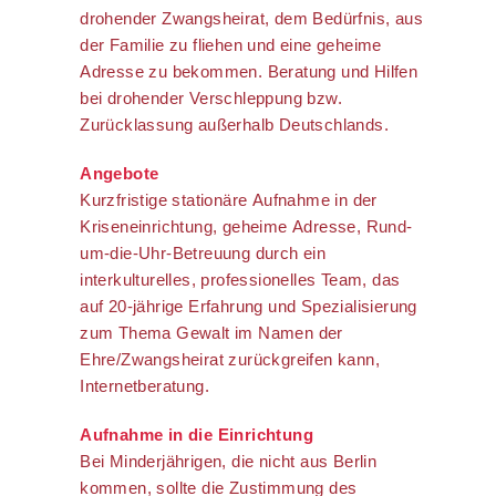
drohender Zwangsheirat, dem Bedürfnis, aus
der Familie zu fliehen und eine geheime
Adresse zu bekommen. Beratung und Hilfen
bei drohender Verschleppung bzw.
Zurücklassung außerhalb Deutschlands.
Angebote
Kurzfristige stationäre Aufnahme in der
Kriseneinrichtung, geheime Adresse, Rund-
um-die-Uhr-Betreuung durch ein
interkulturelles, professionelles Team, das
auf 20-jährige Erfahrung und Spezialisierung
zum Thema Gewalt im Namen der
Ehre/Zwangsheirat zurückgreifen kann,
Internetberatung.
Aufnahme in die Einrichtung
Bei Minderjährigen, die nicht aus Berlin
kommen, sollte die Zustimmung des