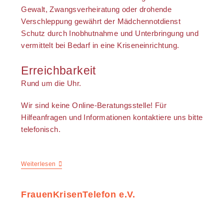
Gewalt, Zwangsverheiratung oder drohende
Verschleppung gewährt der Mädchennotdienst
Schutz durch Inobhutnahme und Unterbringung und
vermittelt bei Bedarf in eine Kriseneinrichtung.
Erreichbarkeit
Rund um die Uhr.
Wir sind keine Online-Beratungsstelle! Für
Hilfeanfragen und Informationen kontaktiere uns bitte
telefonisch.
Weiterlesen
FrauenKrisenTelefon e.V.