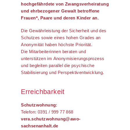
hochgefährdete von Zwangsverheiratung
und ehrbezogener Gewalt betroffene
Frauen*, Paare und deren Kinder an.
Die Gewährleistung der Sicherheit und des
Schutzes sowie eines hohen Grades an
Anonymität haben höchste Priorität.
Die Mitarbeiterinnen beraten und
unterstützen im Anonymisierungsprozess
und begleiten parallel die psychische
Stabilisierung und Perspektiventwicklung.
Erreichbarkeit
Schutzwohnung:
Telefon: 0391 / 999 77 868
vera.schutzwohnung@awo-
sachsenanhalt.de