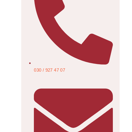
030 / 927 47 07