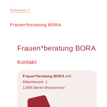
Weiterlesen
Frauen*beratung BORA
Frauen*beratung BORA
Kontakt
Frauen*beratung BORA e.V.
Albertinenstr. 1
13086 Berlin-Weissensee