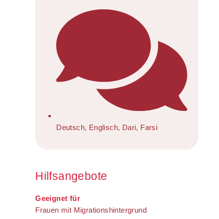
Deutsch, Englisch, Dari, Farsi
Hilfsangebote
Geeignet für
Frauen mit Migrationshintergrund