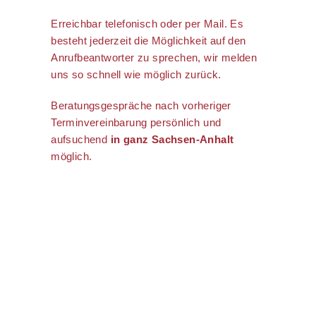
Erreichbar telefonisch oder per Mail. Es
besteht jederzeit die Möglichkeit auf den
Anrufbeantworter zu sprechen, wir melden
uns so schnell wie möglich zurück.
Beratungsgespräche nach vorheriger
Terminvereinbarung persönlich und
aufsuchend
in ganz Sachsen-Anhalt
möglich.