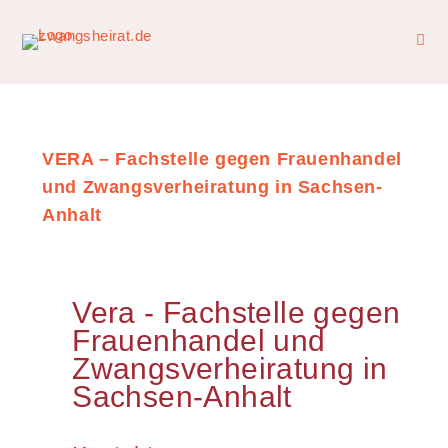
VERA – Fachstelle gegen Frauenhandel
und Zwangsverheiratung in Sachsen-
Anhalt
Vera - Fachstelle gegen
Frauenhandel und
Zwangsverheiratung in
Sachsen-Anhalt