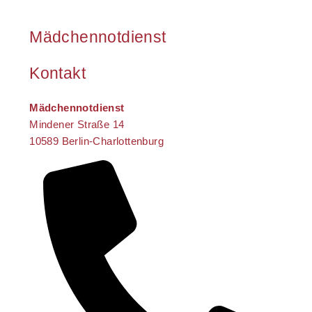
Mädchennotdienst
Kontakt
Mädchennotdienst
Mindener Straße 14
10589 Berlin-Charlottenburg