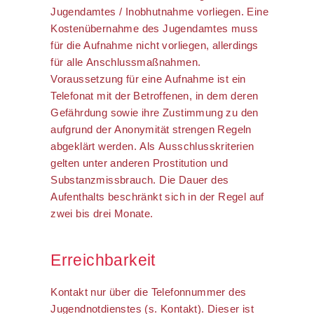
Jugendamtes / Inobhutnahme vorliegen. Eine
Kostenübernahme des Jugendamtes muss
für die Aufnahme nicht vorliegen, allerdings
für alle Anschlussmaßnahmen.
Voraussetzung für eine Aufnahme ist ein
Telefonat mit der Betroffenen, in dem deren
Gefährdung sowie ihre Zustimmung zu den
aufgrund der Anonymität strengen Regeln
abgeklärt werden. Als Ausschlusskriterien
gelten unter anderen Prostitution und
Substanzmissbrauch. Die Dauer des
Aufenthalts beschränkt sich in der Regel auf
zwei bis drei Monate.
Erreichbarkeit
Kontakt nur über die Telefonnummer des
Jugendnotdienstes (s. Kontakt). Dieser ist