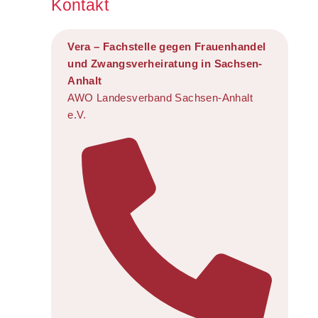
Kontakt
Vera – Fachstelle gegen Frauenhandel
und Zwangsverheiratung in Sachsen-
Anhalt
AWO Landesverband Sachsen-Anhalt
e.V.