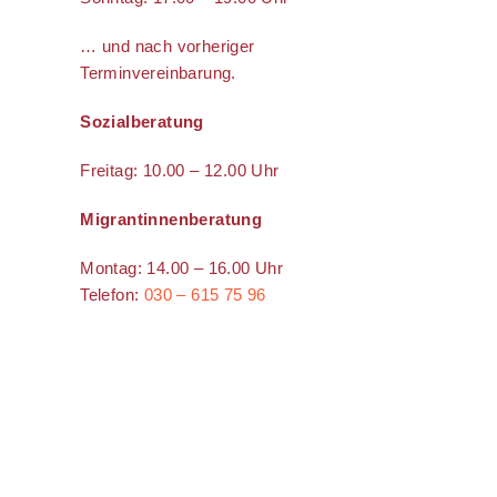
… und nach vorheriger
Terminvereinbarung.
Sozialberatung
Freitag: 10.00 – 12.00 Uhr
Migrantinnenberatung
Montag: 14.00 – 16.00 Uhr
Telefon:
030 – 615 75 96