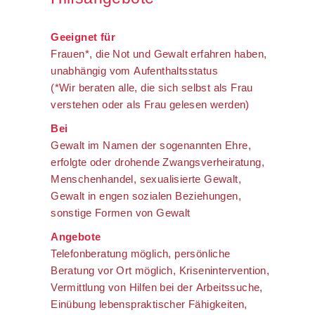
Geeignet für
Frauen*, die Not und Gewalt erfahren haben,
unabhängig vom Aufenthaltsstatus
(*Wir beraten alle, die sich selbst als Frau
verstehen oder als Frau gelesen werden)
Bei
Gewalt im Namen der sogenannten Ehre,
erfolgte oder drohende Zwangsverheiratung,
Menschenhandel, sexualisierte Gewalt,
Gewalt in engen sozialen Beziehungen,
sonstige Formen von Gewalt
Angebote
Telefonberatung möglich, persönliche
Beratung vor Ort möglich, Krisenintervention,
Vermittlung von Hilfen bei der Arbeitssuche,
Einübung lebenspraktischer Fähigkeiten,