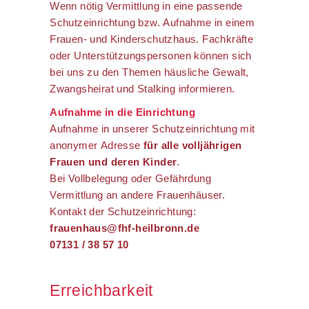
Wenn nötig Vermittlung in eine passende
Schutzeinrichtung bzw. Aufnahme in einem
Frauen- und Kinderschutzhaus. Fachkräfte
oder Unterstützungspersonen können sich
bei uns zu den Themen häusliche Gewalt,
Zwangsheirat und Stalking informieren.
Aufnahme in die Einrichtung
Aufnahme in unserer Schutzeinrichtung mit
anonymer Adresse
für alle volljährigen
Frauen und deren Kinder
.
Bei Vollbelegung oder Gefährdung
Vermittlung an andere Frauenhäuser.
Kontakt der Schutzeinrichtung:
frauenhaus@fhf-heilbronn.de
07131 / 38 57 10
Erreichbarkeit