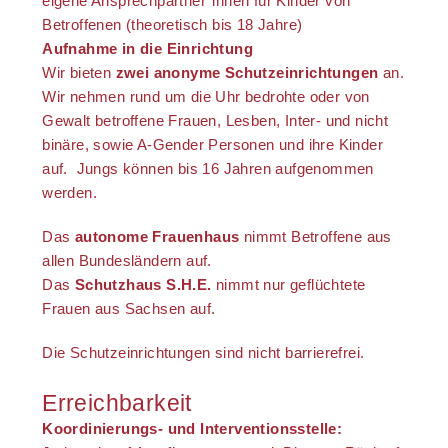
eigene Ansprechpartner*innen für Kinder von
Betroffenen (theoretisch bis 18 Jahre)
Aufnahme in die Einrichtung
Wir bieten
zwei anonyme Schutzeinrichtungen
an.
Wir nehmen rund um die Uhr bedrohte oder von
Gewalt betroffene Frauen, Lesben, Inter- und nicht
binäre, sowie A-Gender Personen und ihre Kinder
auf. Jungs können bis 16 Jahren aufgenommen
werden.
Das
autonome Frauenhaus
nimmt Betroffene aus
allen Bundesländern auf.
Das
Schutzhaus S.H.E.
nimmt nur geflüchtete
Frauen aus Sachsen auf.
Die Schutzeinrichtungen sind nicht barrierefrei.
Erreichbarkeit
Koordinierungs- und Interventionsstelle: