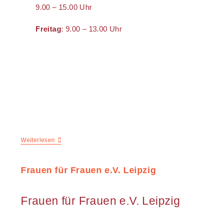
9.00 – 15.00 Uhr
Freitag
: 9.00 – 13.00 Uhr
Weiterlesen
Frauen für Frauen e.V. Leipzig
Frauen für Frauen e.V. Leipzig