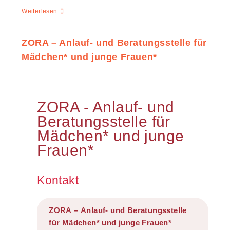
Weiterlesen
ZORA – Anlauf- und Beratungsstelle für
Mädchen* und junge Frauen*
ZORA - Anlauf- und
Beratungsstelle für
Mädchen* und junge
Frauen*
Kontakt
ZORA – Anlauf- und Beratungsstelle
für Mädchen* und junge Frauen*