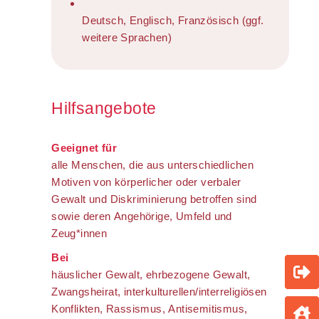
Deutsch, Englisch, Französisch (ggf.
weitere Sprachen)
Hilfsangebote
Geeignet für
alle Menschen, die aus unterschiedlichen
Motiven von körperlicher oder verbaler
Gewalt und Diskriminierung betroffen sind
sowie deren Angehörige, Umfeld und
Zeug*innen
Bei
häuslicher Gewalt, ehrbezogene Gewalt,
Zwangsheirat, interkulturellen/interreligiösen
Konflikten, Rassismus, Antisemitismus,