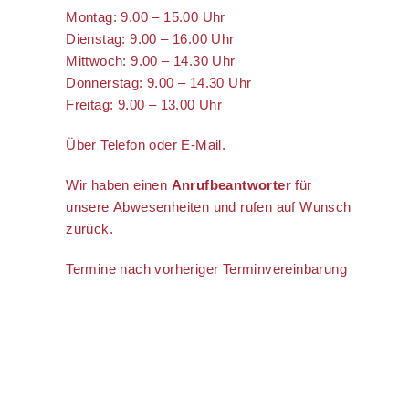
Montag: 9.00 – 15.00 Uhr
Dienstag: 9.00 – 16.00 Uhr
Mittwoch: 9.00 – 14.30 Uhr
Donnerstag: 9.00 – 14.30 Uhr
Freitag: 9.00 – 13.00 Uhr
Über Telefon oder E-Mail.
Wir haben einen
Anrufbeantworter
für
unsere Abwesenheiten und rufen auf Wunsch
zurück.
Termine nach vorheriger Terminvereinbarung