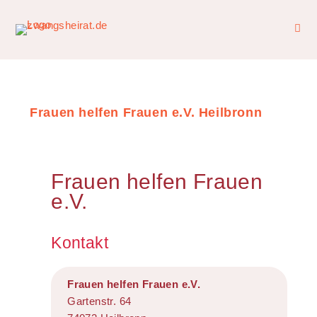
Frauen helfen Frauen e.V. Heilbronn
Frauen helfen Frauen
e.V.
Kontakt
Frauen helfen Frauen e.V.
Gartenstr. 64