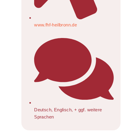
www.fhf-heilbronn.de
Deutsch, Englisch, + ggf. weitere
Sprachen