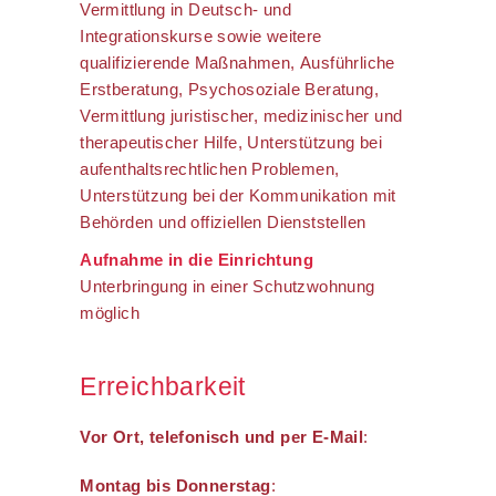
Vermittlung in Deutsch- und
Integrationskurse sowie weitere
qualifizierende Maßnahmen, Ausführliche
Erstberatung, Psychosoziale Beratung,
Vermittlung juristischer, medizinischer und
therapeutischer Hilfe, Unterstützung bei
aufenthaltsrechtlichen Problemen,
Unterstützung bei der Kommunikation mit
Behörden und offiziellen Dienststellen
Aufnahme in die Einrichtung
Unterbringung in einer Schutzwohnung
möglich
Erreichbarkeit
Vor Ort, telefonisch und per E-Mail
:
Montag bis Donnerstag
: