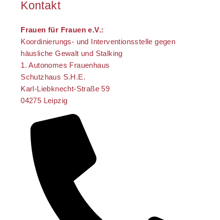
Kontakt
Frauen für Frauen e.V.:
Koordinierungs- und Interventionsstelle gegen
häusliche Gewalt und Stalking
1. Autonomes Frauenhaus
Schutzhaus S.H.E.
Karl-Liebknecht-Straße 59
04275 Leipzig