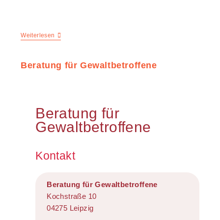
Weiterlesen
Beratung für Gewaltbetroffene
Beratung für
Gewaltbetroffene
Kontakt
Beratung für Gewaltbetroffene
Kochstraße 10
04275 Leipzig