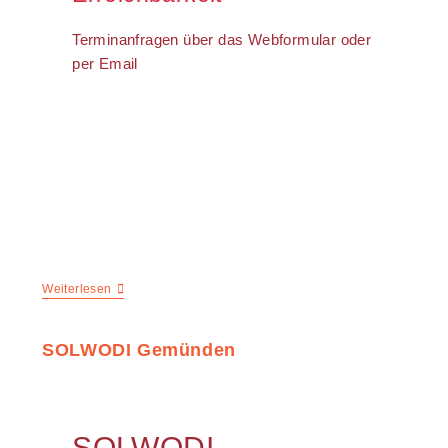
Terminanfragen über das Webformular oder
per Email
Weiterlesen
SOLWODI Gemünden
SOLWODI