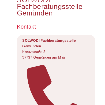
Fachberatungsstelle
Gemünden
Kontakt
SOLWODI Fachberatungsstelle
Gemünden
Kreuzstraße 3
97737 Gemünden am Main