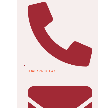
0341 / 26 18 647