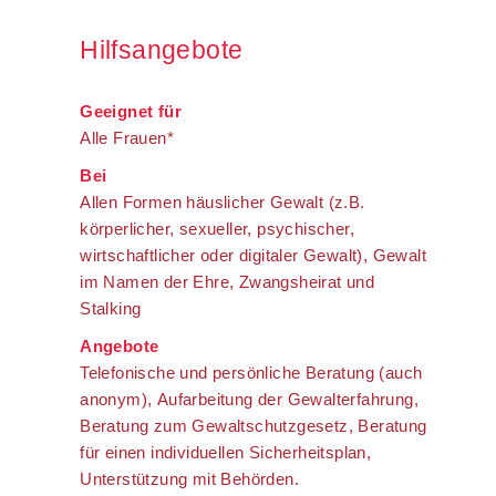
Hilfsangebote
Geeignet für
Alle Frauen*
Bei
Allen Formen häuslicher Gewalt (z.B.
körperlicher, sexueller, psychischer,
wirtschaftlicher oder digitaler Gewalt), Gewalt
im Namen der Ehre, Zwangsheirat und
Stalking
Angebote
Telefonische und persönliche Beratung (auch
anonym), Aufarbeitung der Gewalterfahrung,
Beratung zum Gewaltschutzgesetz, Beratung
für einen individuellen Sicherheitsplan,
Unterstützung mit Behörden.