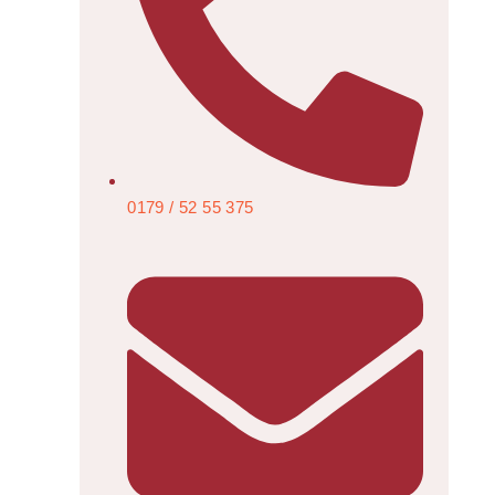
0179 / 52 55 375