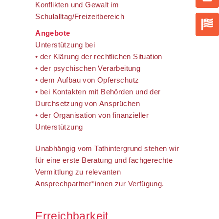
Konflikten und Gewalt im
Schulalltag/Freizeitbereich
Angebote
Unterstützung bei
• der Klärung der rechtlichen Situation
• der psychischen Verarbeitung
• dem Aufbau von Opferschutz
• bei Kontakten mit Behörden und der
Durchsetzung von Ansprüchen
• der Organisation von finanzieller
Unterstützung
Unabhängig vom Tathintergrund stehen wir
für eine erste Beratung und fachgerechte
Vermittlung zu relevanten
Ansprechpartner*innen zur Verfügung.
Erreichbarkeit