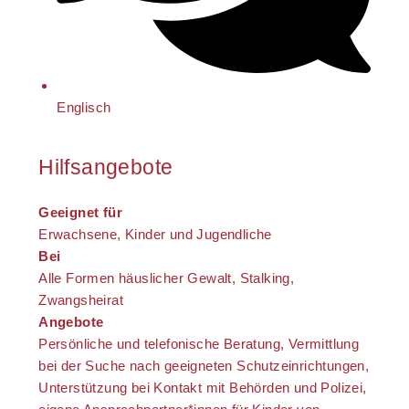
Englisch
Hilfsangebote
Geeignet für
Erwachsene, Kinder und Jugendliche
Bei
Alle Formen häuslicher Gewalt, Stalking,
Zwangsheirat
Angebote
Persönliche und telefonische Beratung, Vermittlung
bei der Suche nach geeigneten Schutzeinrichtungen,
Unterstützung bei Kontakt mit Behörden und Polizei,